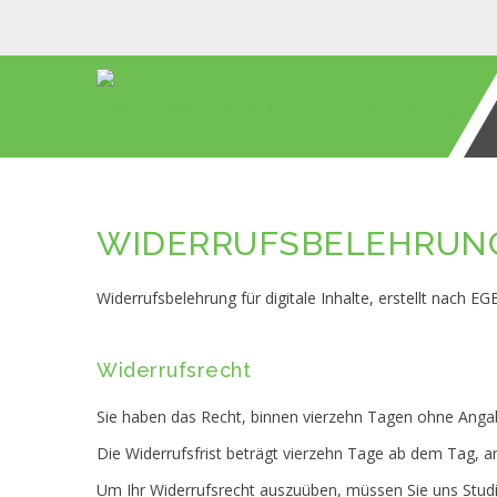
WIDERRUFSBELEHRUN
Widerrufsbelehrung für digitale Inhalte, erstellt nach E
Widerrufsrecht
Sie haben das Recht, binnen vierzehn Tagen ohne Anga
Die Widerrufsfrist beträgt vierzehn Tage ab dem Tag, a
Um Ihr Widerrufsrecht auszuüben, müssen Sie uns Studi